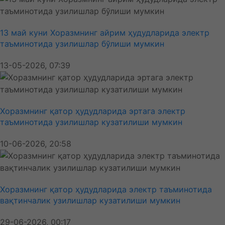
13 май куни Хоразмнинг айрим ҳудудларида электр
таъминотида узилишлар бўлиши мумкин
13-05-2026, 07:39
Хоразмнинг қатор ҳудудларида эртага электр
таъминотида узилишлар кузатилиши мумкин
10-06-2026, 20:58
Хоразмнинг қатор ҳудудларида электр таъминотида
вақтинчалик узилишлар кузатилиши мумкин
29-06-2026, 00:17