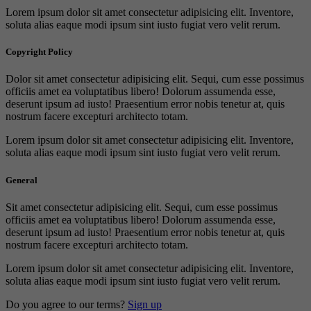
Lorem ipsum dolor sit amet consectetur adipisicing elit. Inventore,
soluta alias eaque modi ipsum sint iusto fugiat vero velit rerum.
Copyright Policy
Dolor sit amet consectetur adipisicing elit. Sequi, cum esse possimus
officiis amet ea voluptatibus libero! Dolorum assumenda esse,
deserunt ipsum ad iusto! Praesentium error nobis tenetur at, quis
nostrum facere excepturi architecto totam.
Lorem ipsum dolor sit amet consectetur adipisicing elit. Inventore,
soluta alias eaque modi ipsum sint iusto fugiat vero velit rerum.
General
Sit amet consectetur adipisicing elit. Sequi, cum esse possimus
officiis amet ea voluptatibus libero! Dolorum assumenda esse,
deserunt ipsum ad iusto! Praesentium error nobis tenetur at, quis
nostrum facere excepturi architecto totam.
Lorem ipsum dolor sit amet consectetur adipisicing elit. Inventore,
soluta alias eaque modi ipsum sint iusto fugiat vero velit rerum.
Do you agree to our terms?
Sign up