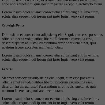
error nobis tenetur at, quis nostrum facere excepturi architecto totam.
Lorem ipsum dolor sit amet consectetur adipisicing elit. Inventore,
soluta alias eaque modi ipsum sint iusto fugiat vero velit rerum.
Copyright Policy
Dolor sit amet consectetur adipisicing elit. Sequi, cum esse possimus
officiis amet ea voluptatibus libero! Dolorum assumenda esse,
deserunt ipsum ad iusto! Praesentium error nobis tenetur at, quis
nostrum facere excepturi architecto totam.
Lorem ipsum dolor sit amet consectetur adipisicing elit. Inventore,
soluta alias eaque modi ipsum sint iusto fugiat vero velit rerum.
General
Sit amet consectetur adipisicing elit. Sequi, cum esse possimus
officiis amet ea voluptatibus libero! Dolorum assumenda esse,
deserunt ipsum ad iusto! Praesentium error nobis tenetur at, quis
nostrum facere excepturi architecto totam.
Lorem ipsum dolor sit amet consectetur adipisicing elit. Inventore,
soluta alias eaque modi ipsum sint iusto fugiat vero velit rerum.