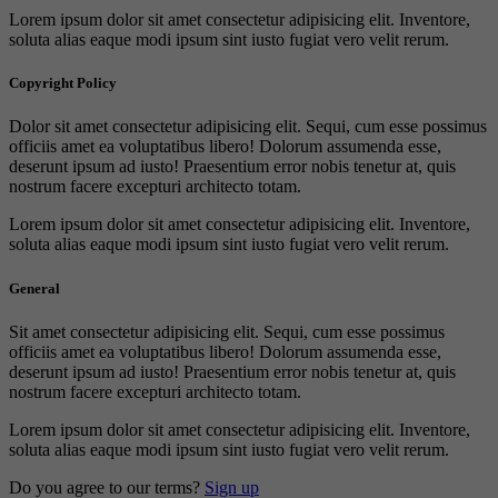
Lorem ipsum dolor sit amet consectetur adipisicing elit. Inventore,
soluta alias eaque modi ipsum sint iusto fugiat vero velit rerum.
Copyright Policy
Dolor sit amet consectetur adipisicing elit. Sequi, cum esse possimus
officiis amet ea voluptatibus libero! Dolorum assumenda esse,
deserunt ipsum ad iusto! Praesentium error nobis tenetur at, quis
nostrum facere excepturi architecto totam.
Lorem ipsum dolor sit amet consectetur adipisicing elit. Inventore,
soluta alias eaque modi ipsum sint iusto fugiat vero velit rerum.
General
Sit amet consectetur adipisicing elit. Sequi, cum esse possimus
officiis amet ea voluptatibus libero! Dolorum assumenda esse,
deserunt ipsum ad iusto! Praesentium error nobis tenetur at, quis
nostrum facere excepturi architecto totam.
Lorem ipsum dolor sit amet consectetur adipisicing elit. Inventore,
soluta alias eaque modi ipsum sint iusto fugiat vero velit rerum.
Do you agree to our terms?
Sign up