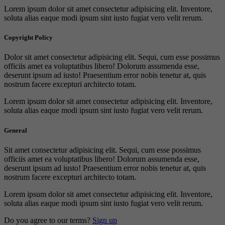
Lorem ipsum dolor sit amet consectetur adipisicing elit. Inventore,
soluta alias eaque modi ipsum sint iusto fugiat vero velit rerum.
Copyright Policy
Dolor sit amet consectetur adipisicing elit. Sequi, cum esse possimus
officiis amet ea voluptatibus libero! Dolorum assumenda esse,
deserunt ipsum ad iusto! Praesentium error nobis tenetur at, quis
nostrum facere excepturi architecto totam.
Lorem ipsum dolor sit amet consectetur adipisicing elit. Inventore,
soluta alias eaque modi ipsum sint iusto fugiat vero velit rerum.
General
Sit amet consectetur adipisicing elit. Sequi, cum esse possimus
officiis amet ea voluptatibus libero! Dolorum assumenda esse,
deserunt ipsum ad iusto! Praesentium error nobis tenetur at, quis
nostrum facere excepturi architecto totam.
Lorem ipsum dolor sit amet consectetur adipisicing elit. Inventore,
soluta alias eaque modi ipsum sint iusto fugiat vero velit rerum.
Do you agree to our terms?
Sign up