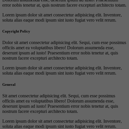
error nobis tenetur at, quis nostrum facere excepturi architecto totam.
Lorem ipsum dolor sit amet consectetur adipisicing elit. Inventore,
soluta alias eaque modi ipsum sint iusto fugiat vero velit rerum.
Copyright Policy
Dolor sit amet consectetur adipisicing elit. Sequi, cum esse possimus
officiis amet ea voluptatibus libero! Dolorum assumenda esse,
deserunt ipsum ad iusto! Praesentium error nobis tenetur at, quis
nostrum facere excepturi architecto totam.
Lorem ipsum dolor sit amet consectetur adipisicing elit. Inventore,
soluta alias eaque modi ipsum sint iusto fugiat vero velit rerum.
General
Sit amet consectetur adipisicing elit. Sequi, cum esse possimus
officiis amet ea voluptatibus libero! Dolorum assumenda esse,
deserunt ipsum ad iusto! Praesentium error nobis tenetur at, quis
nostrum facere excepturi architecto totam.
Lorem ipsum dolor sit amet consectetur adipisicing elit. Inventore,
soluta alias eaque modi ipsum sint iusto fugiat vero velit rerum.