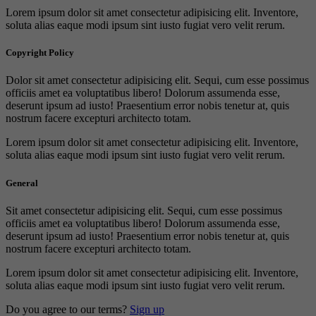
Lorem ipsum dolor sit amet consectetur adipisicing elit. Inventore,
soluta alias eaque modi ipsum sint iusto fugiat vero velit rerum.
Copyright Policy
Dolor sit amet consectetur adipisicing elit. Sequi, cum esse possimus
officiis amet ea voluptatibus libero! Dolorum assumenda esse,
deserunt ipsum ad iusto! Praesentium error nobis tenetur at, quis
nostrum facere excepturi architecto totam.
Lorem ipsum dolor sit amet consectetur adipisicing elit. Inventore,
soluta alias eaque modi ipsum sint iusto fugiat vero velit rerum.
General
Sit amet consectetur adipisicing elit. Sequi, cum esse possimus
officiis amet ea voluptatibus libero! Dolorum assumenda esse,
deserunt ipsum ad iusto! Praesentium error nobis tenetur at, quis
nostrum facere excepturi architecto totam.
Lorem ipsum dolor sit amet consectetur adipisicing elit. Inventore,
soluta alias eaque modi ipsum sint iusto fugiat vero velit rerum.
Do you agree to our terms?
Sign up