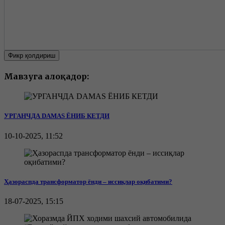
Фикр қолдириш
Мавзуга алоқадор:
УРГАНЧДА DAMAS ЁНИБ КЕТДИ
10-10-2025, 11:52
Ҳазораспда трансформатор ёнди – иссиқлар оқибатими?
18-07-2025, 15:15