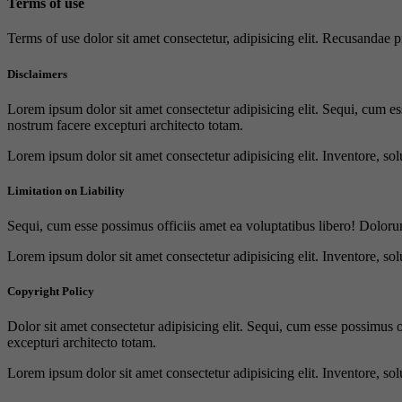
Terms of use
Terms of use dolor sit amet consectetur, adipisicing elit. Recusandae
Disclaimers
Lorem ipsum dolor sit amet consectetur adipisicing elit. Sequi, cum es
nostrum facere excepturi architecto totam.
Lorem ipsum dolor sit amet consectetur adipisicing elit. Inventore, sol
Limitation on Liability
Sequi, cum esse possimus officiis amet ea voluptatibus libero! Doloru
Lorem ipsum dolor sit amet consectetur adipisicing elit. Inventore, sol
Copyright Policy
Dolor sit amet consectetur adipisicing elit. Sequi, cum esse possimus 
excepturi architecto totam.
Lorem ipsum dolor sit amet consectetur adipisicing elit. Inventore, sol