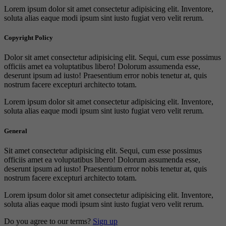
Lorem ipsum dolor sit amet consectetur adipisicing elit. Inventore,
soluta alias eaque modi ipsum sint iusto fugiat vero velit rerum.
Copyright Policy
Dolor sit amet consectetur adipisicing elit. Sequi, cum esse possimus
officiis amet ea voluptatibus libero! Dolorum assumenda esse,
deserunt ipsum ad iusto! Praesentium error nobis tenetur at, quis
nostrum facere excepturi architecto totam.
Lorem ipsum dolor sit amet consectetur adipisicing elit. Inventore,
soluta alias eaque modi ipsum sint iusto fugiat vero velit rerum.
General
Sit amet consectetur adipisicing elit. Sequi, cum esse possimus
officiis amet ea voluptatibus libero! Dolorum assumenda esse,
deserunt ipsum ad iusto! Praesentium error nobis tenetur at, quis
nostrum facere excepturi architecto totam.
Lorem ipsum dolor sit amet consectetur adipisicing elit. Inventore,
soluta alias eaque modi ipsum sint iusto fugiat vero velit rerum.
Do you agree to our terms?
Sign up