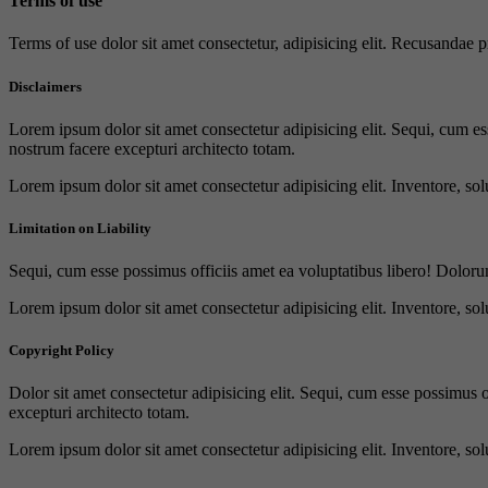
Terms of use
Terms of use dolor sit amet consectetur, adipisicing elit. Recusandae
Disclaimers
Lorem ipsum dolor sit amet consectetur adipisicing elit. Sequi, cum es
nostrum facere excepturi architecto totam.
Lorem ipsum dolor sit amet consectetur adipisicing elit. Inventore, sol
Limitation on Liability
Sequi, cum esse possimus officiis amet ea voluptatibus libero! Doloru
Lorem ipsum dolor sit amet consectetur adipisicing elit. Inventore, sol
Copyright Policy
Dolor sit amet consectetur adipisicing elit. Sequi, cum esse possimus 
excepturi architecto totam.
Lorem ipsum dolor sit amet consectetur adipisicing elit. Inventore, sol