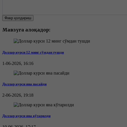
Фикр қолдириш
Мавзуга алоқадор:
Доллар курси 12 минг сўмдан тушди
1-06-2026, 16:16
Доллар курси яна пасайди
2-06-2026, 19:18
Доллар курси яна кўтарилди
10-06-2026, 17:17