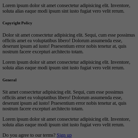
Lorem ipsum dolor sit amet consectetur adipisicing elit. Inventore,
soluta alias eaque modi ipsum sint iusto fugiat vero velit rerum.
Copyright Policy
Dolor sit amet consectetur adipisicing elit. Sequi, cum esse possimus
officiis amet ea voluptatibus libero! Dolorum assumenda esse,
deserunt ipsum ad iusto! Praesentium error nobis tenetur at, quis
nostrum facere excepturi architecto totam.
Lorem ipsum dolor sit amet consectetur adipisicing elit. Inventore,
soluta alias eaque modi ipsum sint iusto fugiat vero velit rerum.
General
Sit amet consectetur adipisicing elit. Sequi, cum esse possimus
officiis amet ea voluptatibus libero! Dolorum assumenda esse,
deserunt ipsum ad iusto! Praesentium error nobis tenetur at, quis
nostrum facere excepturi architecto totam.
Lorem ipsum dolor sit amet consectetur adipisicing elit. Inventore,
soluta alias eaque modi ipsum sint iusto fugiat vero velit rerum.
Do you agree to our terms?
Sign up