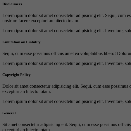
Disclaimers
Lorem ipsum dolor sit amet consectetur adipisicing elit. Sequi, cum es
nostrum facere excepturi architecto totam.
Lorem ipsum dolor sit amet consectetur adipisicing elit. Inventore, sol
Limitation on Liability
Sequi, cum esse possimus officiis amet ea voluptatibus libero! Doloru
Lorem ipsum dolor sit amet consectetur adipisicing elit. Inventore, sol
Copyright Policy
Dolor sit amet consectetur adipisicing elit. Sequi, cum esse possimus 
excepturi architecto totam.
Lorem ipsum dolor sit amet consectetur adipisicing elit. Inventore, sol
General
Sit amet consectetur adipisicing elit. Sequi, cum esse possimus offici
excepturi architecto totam.