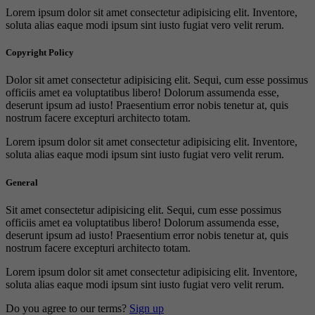
Lorem ipsum dolor sit amet consectetur adipisicing elit. Inventore,
soluta alias eaque modi ipsum sint iusto fugiat vero velit rerum.
Copyright Policy
Dolor sit amet consectetur adipisicing elit. Sequi, cum esse possimus
officiis amet ea voluptatibus libero! Dolorum assumenda esse,
deserunt ipsum ad iusto! Praesentium error nobis tenetur at, quis
nostrum facere excepturi architecto totam.
Lorem ipsum dolor sit amet consectetur adipisicing elit. Inventore,
soluta alias eaque modi ipsum sint iusto fugiat vero velit rerum.
General
Sit amet consectetur adipisicing elit. Sequi, cum esse possimus
officiis amet ea voluptatibus libero! Dolorum assumenda esse,
deserunt ipsum ad iusto! Praesentium error nobis tenetur at, quis
nostrum facere excepturi architecto totam.
Lorem ipsum dolor sit amet consectetur adipisicing elit. Inventore,
soluta alias eaque modi ipsum sint iusto fugiat vero velit rerum.
Do you agree to our terms?
Sign up