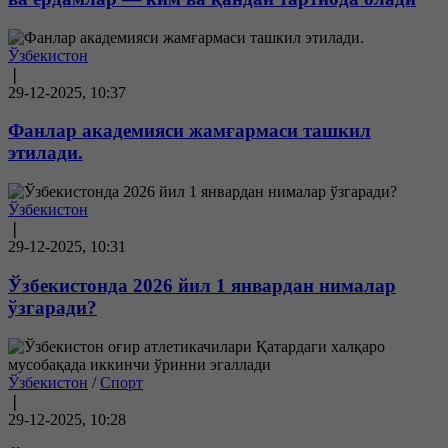
Ўзбекистон
❘
29-12-2025, 10:37
Фанлар академияси жамғармаси ташкил
этилади.
Ўзбекистон
❘
29-12-2025, 10:31
Ўзбекистонда 2026 йил 1 январдан нималар
ўзгаради?
Ўзбекистон
/
Спорт
❘
29-12-2025, 10:28