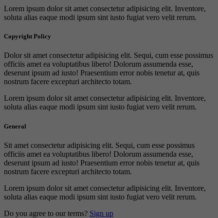
Lorem ipsum dolor sit amet consectetur adipisicing elit. Inventore,
soluta alias eaque modi ipsum sint iusto fugiat vero velit rerum.
Copyright Policy
Dolor sit amet consectetur adipisicing elit. Sequi, cum esse possimus
officiis amet ea voluptatibus libero! Dolorum assumenda esse,
deserunt ipsum ad iusto! Praesentium error nobis tenetur at, quis
nostrum facere excepturi architecto totam.
Lorem ipsum dolor sit amet consectetur adipisicing elit. Inventore,
soluta alias eaque modi ipsum sint iusto fugiat vero velit rerum.
General
Sit amet consectetur adipisicing elit. Sequi, cum esse possimus
officiis amet ea voluptatibus libero! Dolorum assumenda esse,
deserunt ipsum ad iusto! Praesentium error nobis tenetur at, quis
nostrum facere excepturi architecto totam.
Lorem ipsum dolor sit amet consectetur adipisicing elit. Inventore,
soluta alias eaque modi ipsum sint iusto fugiat vero velit rerum.
Do you agree to our terms?
Sign up