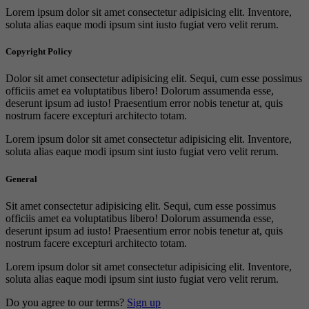
Lorem ipsum dolor sit amet consectetur adipisicing elit. Inventore,
soluta alias eaque modi ipsum sint iusto fugiat vero velit rerum.
Copyright Policy
Dolor sit amet consectetur adipisicing elit. Sequi, cum esse possimus
officiis amet ea voluptatibus libero! Dolorum assumenda esse,
deserunt ipsum ad iusto! Praesentium error nobis tenetur at, quis
nostrum facere excepturi architecto totam.
Lorem ipsum dolor sit amet consectetur adipisicing elit. Inventore,
soluta alias eaque modi ipsum sint iusto fugiat vero velit rerum.
General
Sit amet consectetur adipisicing elit. Sequi, cum esse possimus
officiis amet ea voluptatibus libero! Dolorum assumenda esse,
deserunt ipsum ad iusto! Praesentium error nobis tenetur at, quis
nostrum facere excepturi architecto totam.
Lorem ipsum dolor sit amet consectetur adipisicing elit. Inventore,
soluta alias eaque modi ipsum sint iusto fugiat vero velit rerum.
Do you agree to our terms?
Sign up