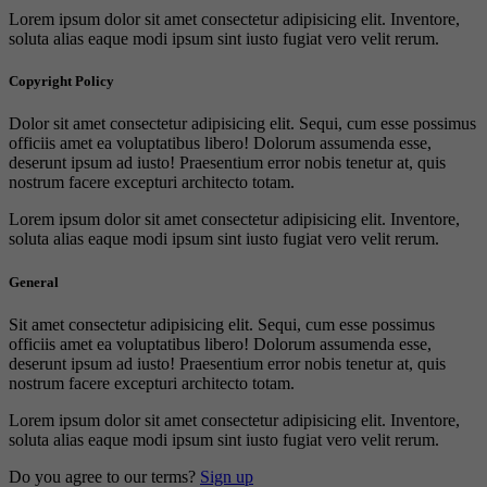
Lorem ipsum dolor sit amet consectetur adipisicing elit. Inventore,
soluta alias eaque modi ipsum sint iusto fugiat vero velit rerum.
Copyright Policy
Dolor sit amet consectetur adipisicing elit. Sequi, cum esse possimus
officiis amet ea voluptatibus libero! Dolorum assumenda esse,
deserunt ipsum ad iusto! Praesentium error nobis tenetur at, quis
nostrum facere excepturi architecto totam.
Lorem ipsum dolor sit amet consectetur adipisicing elit. Inventore,
soluta alias eaque modi ipsum sint iusto fugiat vero velit rerum.
General
Sit amet consectetur adipisicing elit. Sequi, cum esse possimus
officiis amet ea voluptatibus libero! Dolorum assumenda esse,
deserunt ipsum ad iusto! Praesentium error nobis tenetur at, quis
nostrum facere excepturi architecto totam.
Lorem ipsum dolor sit amet consectetur adipisicing elit. Inventore,
soluta alias eaque modi ipsum sint iusto fugiat vero velit rerum.
Do you agree to our terms?
Sign up