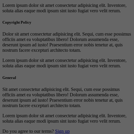
Lorem ipsum dolor sit amet consectetur adipisicing elit. Inventore,
soluta alias eaque modi ipsum sint iusto fugiat vero velit rerum.
Copyright Policy
Dolor sit amet consectetur adipisicing elit. Sequi, cum esse possimus
officiis amet ea voluptatibus libero! Dolorum assumenda esse,
deserunt ipsum ad iusto! Praesentium error nobis tenetur at, quis
nostrum facere excepturi architecto totam.
Lorem ipsum dolor sit amet consectetur adipisicing elit. Inventore,
soluta alias eaque modi ipsum sint iusto fugiat vero velit rerum.
General
Sit amet consectetur adipisicing elit. Sequi, cum esse possimus
officiis amet ea voluptatibus libero! Dolorum assumenda esse,
deserunt ipsum ad iusto! Praesentium error nobis tenetur at, quis
nostrum facere excepturi architecto totam.
Lorem ipsum dolor sit amet consectetur adipisicing elit. Inventore,
soluta alias eaque modi ipsum sint iusto fugiat vero velit rerum.
Do you agree to our terms?
Sign up