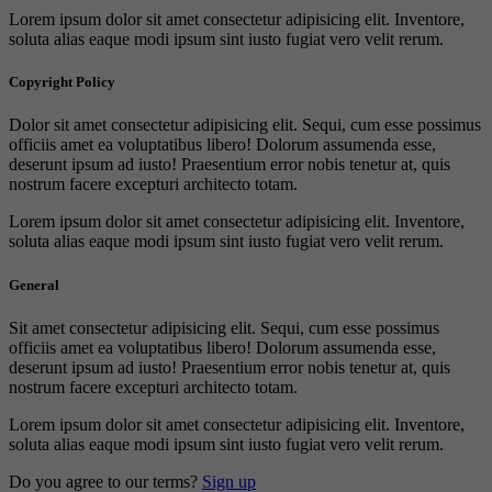
Lorem ipsum dolor sit amet consectetur adipisicing elit. Inventore,
soluta alias eaque modi ipsum sint iusto fugiat vero velit rerum.
Copyright Policy
Dolor sit amet consectetur adipisicing elit. Sequi, cum esse possimus
officiis amet ea voluptatibus libero! Dolorum assumenda esse,
deserunt ipsum ad iusto! Praesentium error nobis tenetur at, quis
nostrum facere excepturi architecto totam.
Lorem ipsum dolor sit amet consectetur adipisicing elit. Inventore,
soluta alias eaque modi ipsum sint iusto fugiat vero velit rerum.
General
Sit amet consectetur adipisicing elit. Sequi, cum esse possimus
officiis amet ea voluptatibus libero! Dolorum assumenda esse,
deserunt ipsum ad iusto! Praesentium error nobis tenetur at, quis
nostrum facere excepturi architecto totam.
Lorem ipsum dolor sit amet consectetur adipisicing elit. Inventore,
soluta alias eaque modi ipsum sint iusto fugiat vero velit rerum.
Do you agree to our terms?
Sign up