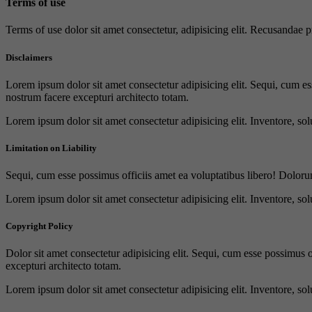
Terms of use
Terms of use dolor sit amet consectetur, adipisicing elit. Recusandae
Disclaimers
Lorem ipsum dolor sit amet consectetur adipisicing elit. Sequi, cum es
nostrum facere excepturi architecto totam.
Lorem ipsum dolor sit amet consectetur adipisicing elit. Inventore, sol
Limitation on Liability
Sequi, cum esse possimus officiis amet ea voluptatibus libero! Doloru
Lorem ipsum dolor sit amet consectetur adipisicing elit. Inventore, sol
Copyright Policy
Dolor sit amet consectetur adipisicing elit. Sequi, cum esse possimus 
excepturi architecto totam.
Lorem ipsum dolor sit amet consectetur adipisicing elit. Inventore, sol