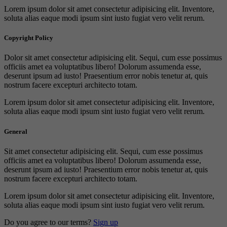
Lorem ipsum dolor sit amet consectetur adipisicing elit. Inventore,
soluta alias eaque modi ipsum sint iusto fugiat vero velit rerum.
Copyright Policy
Dolor sit amet consectetur adipisicing elit. Sequi, cum esse possimus
officiis amet ea voluptatibus libero! Dolorum assumenda esse,
deserunt ipsum ad iusto! Praesentium error nobis tenetur at, quis
nostrum facere excepturi architecto totam.
Lorem ipsum dolor sit amet consectetur adipisicing elit. Inventore,
soluta alias eaque modi ipsum sint iusto fugiat vero velit rerum.
General
Sit amet consectetur adipisicing elit. Sequi, cum esse possimus
officiis amet ea voluptatibus libero! Dolorum assumenda esse,
deserunt ipsum ad iusto! Praesentium error nobis tenetur at, quis
nostrum facere excepturi architecto totam.
Lorem ipsum dolor sit amet consectetur adipisicing elit. Inventore,
soluta alias eaque modi ipsum sint iusto fugiat vero velit rerum.
Do you agree to our terms?
Sign up