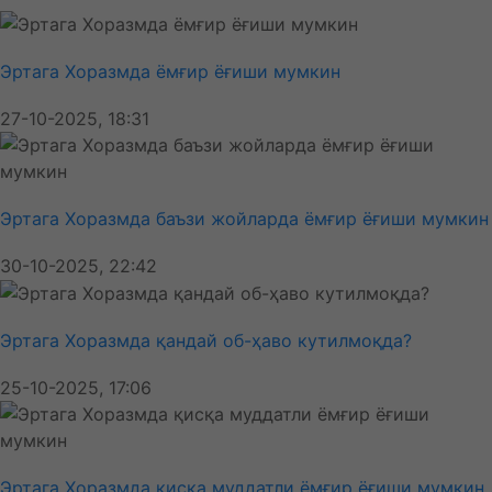
Эртага Хоразмда ёмғир ёғиши мумкин
27-10-2025, 18:31
Эртага Хоразмда баъзи жойларда ёмғир ёғиши мумкин
30-10-2025, 22:42
Эртага Хоразмда қандай об-ҳаво кутилмоқда?
25-10-2025, 17:06
Эртага Хоразмда қисқа муддатли ёмғир ёғиши мумкин