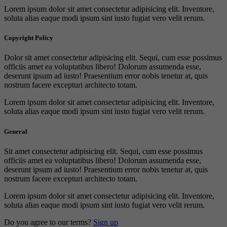
Lorem ipsum dolor sit amet consectetur adipisicing elit. Inventore,
soluta alias eaque modi ipsum sint iusto fugiat vero velit rerum.
Copyright Policy
Dolor sit amet consectetur adipisicing elit. Sequi, cum esse possimus
officiis amet ea voluptatibus libero! Dolorum assumenda esse,
deserunt ipsum ad iusto! Praesentium error nobis tenetur at, quis
nostrum facere excepturi architecto totam.
Lorem ipsum dolor sit amet consectetur adipisicing elit. Inventore,
soluta alias eaque modi ipsum sint iusto fugiat vero velit rerum.
General
Sit amet consectetur adipisicing elit. Sequi, cum esse possimus
officiis amet ea voluptatibus libero! Dolorum assumenda esse,
deserunt ipsum ad iusto! Praesentium error nobis tenetur at, quis
nostrum facere excepturi architecto totam.
Lorem ipsum dolor sit amet consectetur adipisicing elit. Inventore,
soluta alias eaque modi ipsum sint iusto fugiat vero velit rerum.
Do you agree to our terms?
Sign up