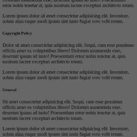
error nobis tenetur at, quis nostrum facere excepturi architecto totam.
Lorem ipsum dolor sit amet consectetur adipisicing elit. Inventore,
soluta alias eaque modi ipsum sint iusto fugiat vero velit rerum.
Copyright Policy
Dolor sit amet consectetur adipisicing elit. Sequi, cum esse possimus
officiis amet ea voluptatibus libero! Dolorum assumenda esse,
deserunt ipsum ad iusto! Praesentium error nobis tenetur at, quis
nostrum facere excepturi architecto totam.
Lorem ipsum dolor sit amet consectetur adipisicing elit. Inventore,
soluta alias eaque modi ipsum sint iusto fugiat vero velit rerum.
General
Sit amet consectetur adipisicing elit. Sequi, cum esse possimus
officiis amet ea voluptatibus libero! Dolorum assumenda esse,
deserunt ipsum ad iusto! Praesentium error nobis tenetur at, quis
nostrum facere excepturi architecto totam.
Lorem ipsum dolor sit amet consectetur adipisicing elit. Inventore,
soluta alias eaque modi ipsum sint iusto fugiat vero velit rerum.