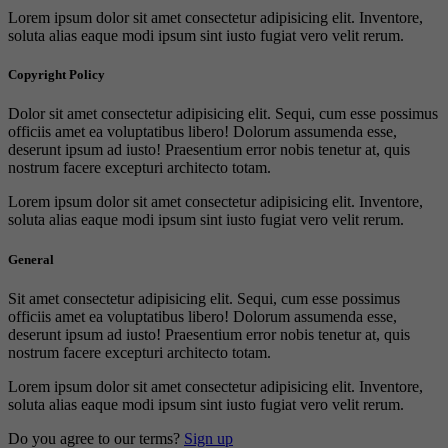
Lorem ipsum dolor sit amet consectetur adipisicing elit. Inventore,
soluta alias eaque modi ipsum sint iusto fugiat vero velit rerum.
Copyright Policy
Dolor sit amet consectetur adipisicing elit. Sequi, cum esse possimus
officiis amet ea voluptatibus libero! Dolorum assumenda esse,
deserunt ipsum ad iusto! Praesentium error nobis tenetur at, quis
nostrum facere excepturi architecto totam.
Lorem ipsum dolor sit amet consectetur adipisicing elit. Inventore,
soluta alias eaque modi ipsum sint iusto fugiat vero velit rerum.
General
Sit amet consectetur adipisicing elit. Sequi, cum esse possimus
officiis amet ea voluptatibus libero! Dolorum assumenda esse,
deserunt ipsum ad iusto! Praesentium error nobis tenetur at, quis
nostrum facere excepturi architecto totam.
Lorem ipsum dolor sit amet consectetur adipisicing elit. Inventore,
soluta alias eaque modi ipsum sint iusto fugiat vero velit rerum.
Do you agree to our terms?
Sign up