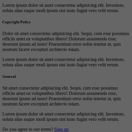
Lorem ipsum dolor sit amet consectetur adipisicing elit. Inventore,
soluta alias eaque modi ipsum sint iusto fugiat vero velit rerum.
Copyright Policy
Dolor sit amet consectetur adipisicing elit. Sequi, cum esse possimus
officiis amet ea voluptatibus libero! Dolorum assumenda esse,
deserunt ipsum ad iusto! Praesentium error nobis tenetur at, quis
nostrum facere excepturi architecto totam.
Lorem ipsum dolor sit amet consectetur adipisicing elit. Inventore,
soluta alias eaque modi ipsum sint iusto fugiat vero velit rerum.
General
Sit amet consectetur adipisicing elit. Sequi, cum esse possimus
officiis amet ea voluptatibus libero! Dolorum assumenda esse,
deserunt ipsum ad iusto! Praesentium error nobis tenetur at, quis
nostrum facere excepturi architecto totam.
Lorem ipsum dolor sit amet consectetur adipisicing elit. Inventore,
soluta alias eaque modi ipsum sint iusto fugiat vero velit rerum.
Do you agree to our terms?
Sign up