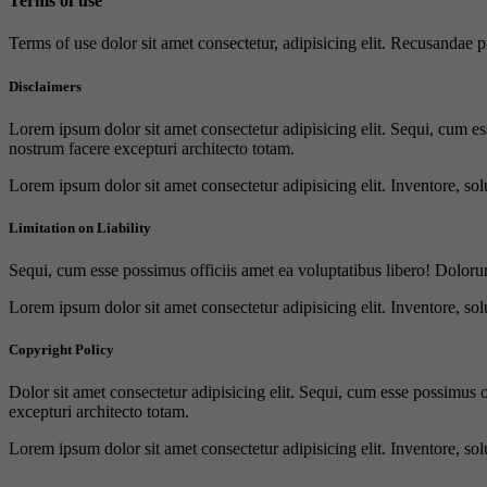
Terms of use
Terms of use dolor sit amet consectetur, adipisicing elit. Recusandae
Disclaimers
Lorem ipsum dolor sit amet consectetur adipisicing elit. Sequi, cum es
nostrum facere excepturi architecto totam.
Lorem ipsum dolor sit amet consectetur adipisicing elit. Inventore, sol
Limitation on Liability
Sequi, cum esse possimus officiis amet ea voluptatibus libero! Doloru
Lorem ipsum dolor sit amet consectetur adipisicing elit. Inventore, sol
Copyright Policy
Dolor sit amet consectetur adipisicing elit. Sequi, cum esse possimus 
excepturi architecto totam.
Lorem ipsum dolor sit amet consectetur adipisicing elit. Inventore, sol