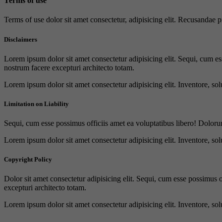
Terms of use
Terms of use dolor sit amet consectetur, adipisicing elit. Recusandae
Disclaimers
Lorem ipsum dolor sit amet consectetur adipisicing elit. Sequi, cum es
nostrum facere excepturi architecto totam.
Lorem ipsum dolor sit amet consectetur adipisicing elit. Inventore, sol
Limitation on Liability
Sequi, cum esse possimus officiis amet ea voluptatibus libero! Doloru
Lorem ipsum dolor sit amet consectetur adipisicing elit. Inventore, sol
Copyright Policy
Dolor sit amet consectetur adipisicing elit. Sequi, cum esse possimus 
excepturi architecto totam.
Lorem ipsum dolor sit amet consectetur adipisicing elit. Inventore, sol