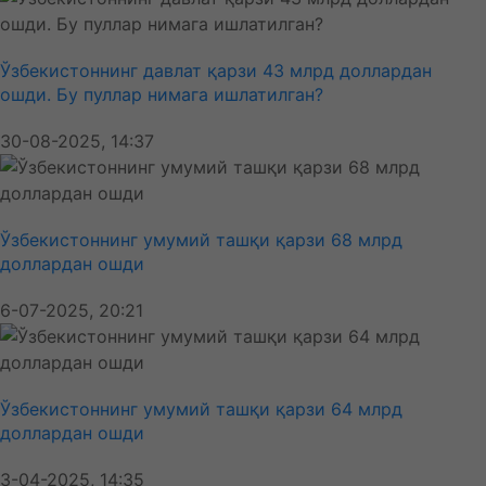
Ўзбекистоннинг давлат қарзи 43 млрд доллардан
ошди. Бу пуллар нимага ишлатилган?
30-08-2025, 14:37
Ўзбекистоннинг умумий ташқи қарзи 68 млрд
доллардан ошди
6-07-2025, 20:21
Ўзбекистоннинг умумий ташқи қарзи 64 млрд
доллардан ошди
3-04-2025, 14:35