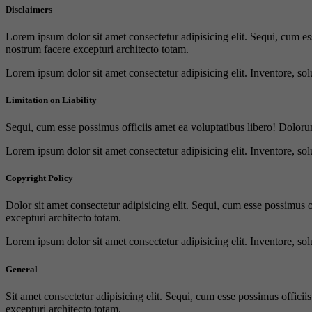
Disclaimers
Lorem ipsum dolor sit amet consectetur adipisicing elit. Sequi, cum es
nostrum facere excepturi architecto totam.
Lorem ipsum dolor sit amet consectetur adipisicing elit. Inventore, sol
Limitation on Liability
Sequi, cum esse possimus officiis amet ea voluptatibus libero! Doloru
Lorem ipsum dolor sit amet consectetur adipisicing elit. Inventore, sol
Copyright Policy
Dolor sit amet consectetur adipisicing elit. Sequi, cum esse possimus 
excepturi architecto totam.
Lorem ipsum dolor sit amet consectetur adipisicing elit. Inventore, sol
General
Sit amet consectetur adipisicing elit. Sequi, cum esse possimus offici
excepturi architecto totam.