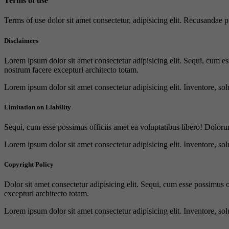
Terms of use
Terms of use dolor sit amet consectetur, adipisicing elit. Recusandae
Disclaimers
Lorem ipsum dolor sit amet consectetur adipisicing elit. Sequi, cum es
nostrum facere excepturi architecto totam.
Lorem ipsum dolor sit amet consectetur adipisicing elit. Inventore, sol
Limitation on Liability
Sequi, cum esse possimus officiis amet ea voluptatibus libero! Doloru
Lorem ipsum dolor sit amet consectetur adipisicing elit. Inventore, sol
Copyright Policy
Dolor sit amet consectetur adipisicing elit. Sequi, cum esse possimus 
excepturi architecto totam.
Lorem ipsum dolor sit amet consectetur adipisicing elit. Inventore, sol