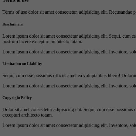
Terms of use
Terms of use dolor sit amet consectetur, adipisicing elit. Recusandae
Disclaimers
Lorem ipsum dolor sit amet consectetur adipisicing elit. Sequi, cum es
nostrum facere excepturi architecto totam.
Lorem ipsum dolor sit amet consectetur adipisicing elit. Inventore, sol
Limitation on Liability
Sequi, cum esse possimus officiis amet ea voluptatibus libero! Doloru
Lorem ipsum dolor sit amet consectetur adipisicing elit. Inventore, sol
Copyright Policy
Dolor sit amet consectetur adipisicing elit. Sequi, cum esse possimus 
excepturi architecto totam.
Lorem ipsum dolor sit amet consectetur adipisicing elit. Inventore, sol