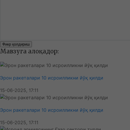
Фикр қолдириш
Мавзуга алоқадор:
Эрон ракеталари 10 исроилликни йўқ қилди
15-06-2025, 17:11
Эрон ракеталари 10 исроилликни йўқ қилди
15-06-2025, 17:11