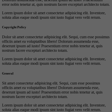
error nobis tenetur at, quis nostrum facere excepturi architecto totam.
Lorem ipsum dolor sit amet consectetur adipisicing elit. Inventore,
soluta alias eaque modi ipsum sint iusto fugiat vero velit rerum.
Copyright Policy
Dolor sit amet consectetur adipisicing elit. Sequi, cum esse possimus
officiis amet ea voluptatibus libero! Dolorum assumenda esse,
deserunt ipsum ad iusto! Praesentium error nobis tenetur at, quis
nostrum facere excepturi architecto totam.
Lorem ipsum dolor sit amet consectetur adipisicing elit. Inventore,
soluta alias eaque modi ipsum sint iusto fugiat vero velit rerum.
General
Sit amet consectetur adipisicing elit. Sequi, cum esse possimus
officiis amet ea voluptatibus libero! Dolorum assumenda esse,
deserunt ipsum ad iusto! Praesentium error nobis tenetur at, quis
nostrum facere excepturi architecto totam.
Lorem ipsum dolor sit amet consectetur adipisicing elit. Inventore,
soluta alias eaque modi ipsum sint iusto fugiat vero velit rerum.