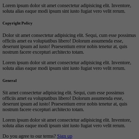
Lorem ipsum dolor sit amet consectetur adipisicing elit. Inventore,
soluta alias eaque modi ipsum sint iusto fugiat vero velit rerum.
Copyright Policy
Dolor sit amet consectetur adipisicing elit. Sequi, cum esse possimus
officiis amet ea voluptatibus libero! Dolorum assumenda esse,
deserunt ipsum ad iusto! Praesentium error nobis tenetur at, quis
nostrum facere excepturi architecto totam.
Lorem ipsum dolor sit amet consectetur adipisicing elit. Inventore,
soluta alias eaque modi ipsum sint iusto fugiat vero velit rerum.
General
Sit amet consectetur adipisicing elit. Sequi, cum esse possimus
officiis amet ea voluptatibus libero! Dolorum assumenda esse,
deserunt ipsum ad iusto! Praesentium error nobis tenetur at, quis
nostrum facere excepturi architecto totam.
Lorem ipsum dolor sit amet consectetur adipisicing elit. Inventore,
soluta alias eaque modi ipsum sint iusto fugiat vero velit rerum.
Do you agree to our terms?
Sign up