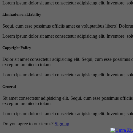
Lorem ipsum dolor sit amet consectetur adipisicing elit. Inventore, sol
Limitation on Liability
Sequi, cum esse possimus officiis amet ea voluptatibus libero! Doloru
Lorem ipsum dolor sit amet consectetur adipisicing elit. Inventore, sol
Copyright Policy
Dolor sit amet consectetur adipisicing elit. Sequi, cum esse possimus 
excepturi architecto totam.
Lorem ipsum dolor sit amet consectetur adipisicing elit. Inventore, sol
General
Sit amet consectetur adipisicing elit. Sequi, cum esse possimus offici
excepturi architecto totam.
Lorem ipsum dolor sit amet consectetur adipisicing elit. Inventore, sol
Do you agree to our terms?
Sign up