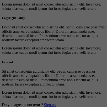
Lorem ipsum dolor sit amet consectetur adipisicing elit. Inventore,
soluta alias eaque modi ipsum sint iusto fugiat vero velit rerum.
Copyright Policy
Dolor sit amet consectetur adipisicing elit. Sequi, cum esse possimus
officiis amet ea voluptatibus libero! Dolorum assumenda esse,
deserunt ipsum ad iusto! Praesentium error nobis tenetur at, quis
nostrum facere excepturi architecto totam.
Lorem ipsum dolor sit amet consectetur adipisicing elit. Inventore,
soluta alias eaque modi ipsum sint iusto fugiat vero velit rerum.
General
Sit amet consectetur adipisicing elit. Sequi, cum esse possimus
officiis amet ea voluptatibus libero! Dolorum assumenda esse,
deserunt ipsum ad iusto! Praesentium error nobis tenetur at, quis
nostrum facere excepturi architecto totam.
Lorem ipsum dolor sit amet consectetur adipisicing elit. Inventore,
soluta alias eaque modi ipsum sint iusto fugiat vero velit rerum.
Do you agree to our terms?
Sign up