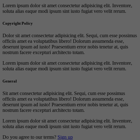
Lorem ipsum dolor sit amet consectetur adipisicing elit. Inventore,
soluta alias eaque modi ipsum sint iusto fugiat vero velit rerum.
Copyright Policy
Dolor sit amet consectetur adipisicing elit. Sequi, cum esse possimus
officiis amet ea voluptatibus libero! Dolorum assumenda esse,
deserunt ipsum ad iusto! Praesentium error nobis tenetur at, quis
nostrum facere excepturi architecto totam.
Lorem ipsum dolor sit amet consectetur adipisicing elit. Inventore,
soluta alias eaque modi ipsum sint iusto fugiat vero velit rerum.
General
Sit amet consectetur adipisicing elit. Sequi, cum esse possimus
officiis amet ea voluptatibus libero! Dolorum assumenda esse,
deserunt ipsum ad iusto! Praesentium error nobis tenetur at, quis
nostrum facere excepturi architecto totam.
Lorem ipsum dolor sit amet consectetur adipisicing elit. Inventore,
soluta alias eaque modi ipsum sint iusto fugiat vero velit rerum.
Do you agree to our terms?
Sign up