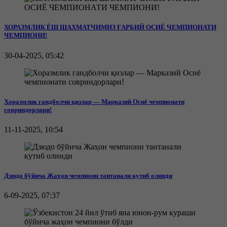
ХОРАЗМЛИК ЁШ ШАХМАТЧИМИЗ ҒАРБИЙ ОСИЁ ЧЕМПИОНАТИ
ЧЕМПИОНИ!
30-04-2025, 05:42
Хоразмлик гандболчи қизлар — Марказий Осиё чемпионати
совриндорлари!
11-11-2025, 10:54
Дзюдо бўйича Жаҳон чемпиони тантанали кутиб олинди
6-09-2025, 07:37