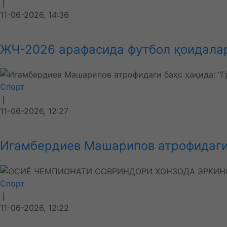
❘
11-06-2026, 14:36
ЖЧ-2026 арафасида футбол қоидалари
Спорт
❘
11-06-2026, 12:27
Игамбердиев Машарипов атрофидаги б
Спорт
❘
11-06-2026, 12:22