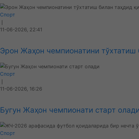
Спорт
❘
11-06-2026, 22:41
Эрон Жаҳон чемпионатини тўхтатиш 
Спорт
❘
11-06-2026, 16:26
Бугун Жаҳон чемпионати старт олад
Спорт