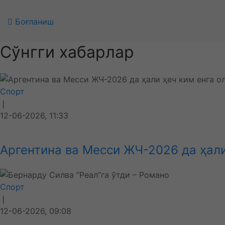
Боғланиш
Сўнгги хабарлар
Спорт
❘
12-06-2026, 11:33
Аргентина ва Месси ЖЧ-2026 да ҳали
Спорт
❘
12-06-2026, 09:08