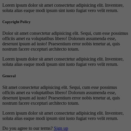
Lorem ipsum dolor sit amet consectetur adipisicing elit. Inventore,
soluta alias eaque modi ipsum sint iusto fugiat vero velit rerum.
Copyright Policy
Dolor sit amet consectetur adipisicing elit. Sequi, cum esse possimus
officiis amet ea voluptatibus libero! Dolorum assumenda esse,
deserunt ipsum ad iusto! Praesentium error nobis tenetur at, quis
nostrum facere excepturi architecto totam.
Lorem ipsum dolor sit amet consectetur adipisicing elit. Inventore,
soluta alias eaque modi ipsum sint iusto fugiat vero velit rerum.
General
Sit amet consectetur adipisicing elit. Sequi, cum esse possimus
officiis amet ea voluptatibus libero! Dolorum assumenda esse,
deserunt ipsum ad iusto! Praesentium error nobis tenetur at, quis
nostrum facere excepturi architecto totam.
Lorem ipsum dolor sit amet consectetur adipisicing elit. Inventore,
soluta alias eaque modi ipsum sint iusto fugiat vero velit rerum.
Do you agree to our terms?
Sign up