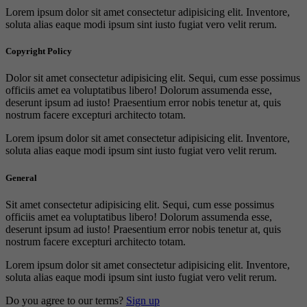
Lorem ipsum dolor sit amet consectetur adipisicing elit. Inventore,
soluta alias eaque modi ipsum sint iusto fugiat vero velit rerum.
Copyright Policy
Dolor sit amet consectetur adipisicing elit. Sequi, cum esse possimus
officiis amet ea voluptatibus libero! Dolorum assumenda esse,
deserunt ipsum ad iusto! Praesentium error nobis tenetur at, quis
nostrum facere excepturi architecto totam.
Lorem ipsum dolor sit amet consectetur adipisicing elit. Inventore,
soluta alias eaque modi ipsum sint iusto fugiat vero velit rerum.
General
Sit amet consectetur adipisicing elit. Sequi, cum esse possimus
officiis amet ea voluptatibus libero! Dolorum assumenda esse,
deserunt ipsum ad iusto! Praesentium error nobis tenetur at, quis
nostrum facere excepturi architecto totam.
Lorem ipsum dolor sit amet consectetur adipisicing elit. Inventore,
soluta alias eaque modi ipsum sint iusto fugiat vero velit rerum.
Do you agree to our terms?
Sign up