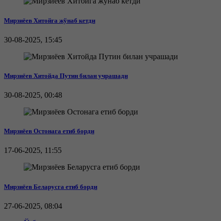
Мирзиёев Хитойга жўнаб кетди
30-08-2025, 15:45
Мирзиёев Хитойда Путин билан учрашади
30-08-2025, 00:48
Мирзиёев Остонага етиб борди
17-06-2025, 11:55
Мирзиёев Беларусга етиб борди
27-06-2025, 08:04