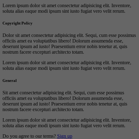
Lorem ipsum dolor sit amet consectetur adipisicing elit. Inventore,
soluta alias eaque modi ipsum sint iusto fugiat vero velit rerum.
Copyright Policy
Dolor sit amet consectetur adipisicing elit. Sequi, cum esse possimus
officiis amet ea voluptatibus libero! Dolorum assumenda esse,
deserunt ipsum ad iusto! Praesentium error nobis tenetur at, quis
nostrum facere excepturi architecto totam.
Lorem ipsum dolor sit amet consectetur adipisicing elit. Inventore,
soluta alias eaque modi ipsum sint iusto fugiat vero velit rerum.
General
Sit amet consectetur adipisicing elit. Sequi, cum esse possimus
officiis amet ea voluptatibus libero! Dolorum assumenda esse,
deserunt ipsum ad iusto! Praesentium error nobis tenetur at, quis
nostrum facere excepturi architecto totam.
Lorem ipsum dolor sit amet consectetur adipisicing elit. Inventore,
soluta alias eaque modi ipsum sint iusto fugiat vero velit rerum.
Do you agree to our terms?
Sign up