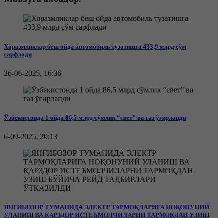
Хоразмликлар беш ойда автомобиль тузатишга 433,9 млрд сўм
сарфлади
26-06-2025, 16:36
Ўзбекистонда 1 ойда 86,5 млрд сўмлик “свет” ва газ ўғирланди
6-09-2025, 20:13
ЯНГИБОЗОР ТУМАНИДА ЭЛЕКТР ТАРМОҚЛАРИГА НОҚОНУНИЙ
УЛАНИШ ВА ҚАРЗДОР ИСТЕЪМОЛЧИЛАРНИ ТАРМОҚДАН УЗИШ