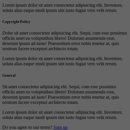
Lorem ipsum dolor sit amet consectetur adipisicing elit. Inventore,
soluta alias eaque modi ipsum sint iusto fugiat vero velit rerum.
Copyright Policy
Dolor sit amet consectetur adipisicing elit. Sequi, cum esse possimus
officiis amet ea voluptatibus libero! Dolorum assumenda esse,
deserunt ipsum ad iusto! Praesentium error nobis tenetur at, quis
nostrum facere excepturi architecto totam.
Lorem ipsum dolor sit amet consectetur adipisicing elit. Inventore,
soluta alias eaque modi ipsum sint iusto fugiat vero velit rerum.
General
Sit amet consectetur adipisicing elit. Sequi, cum esse possimus
officiis amet ea voluptatibus libero! Dolorum assumenda esse,
deserunt ipsum ad iusto! Praesentium error nobis tenetur at, quis
nostrum facere excepturi architecto totam.
Lorem ipsum dolor sit amet consectetur adipisicing elit. Inventore,
soluta alias eaque modi ipsum sint iusto fugiat vero velit rerum.
Do you agree to our terms?
Sign up