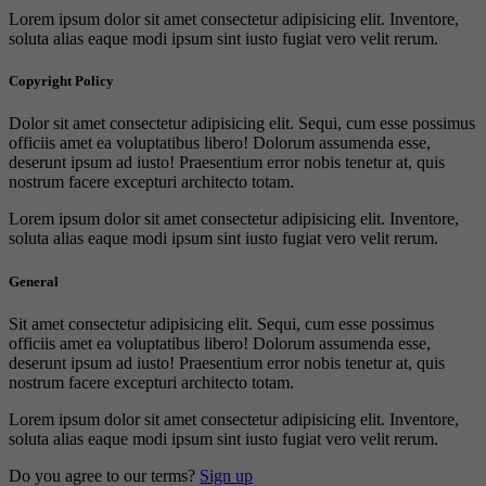
Lorem ipsum dolor sit amet consectetur adipisicing elit. Inventore,
soluta alias eaque modi ipsum sint iusto fugiat vero velit rerum.
Copyright Policy
Dolor sit amet consectetur adipisicing elit. Sequi, cum esse possimus
officiis amet ea voluptatibus libero! Dolorum assumenda esse,
deserunt ipsum ad iusto! Praesentium error nobis tenetur at, quis
nostrum facere excepturi architecto totam.
Lorem ipsum dolor sit amet consectetur adipisicing elit. Inventore,
soluta alias eaque modi ipsum sint iusto fugiat vero velit rerum.
General
Sit amet consectetur adipisicing elit. Sequi, cum esse possimus
officiis amet ea voluptatibus libero! Dolorum assumenda esse,
deserunt ipsum ad iusto! Praesentium error nobis tenetur at, quis
nostrum facere excepturi architecto totam.
Lorem ipsum dolor sit amet consectetur adipisicing elit. Inventore,
soluta alias eaque modi ipsum sint iusto fugiat vero velit rerum.
Do you agree to our terms?
Sign up