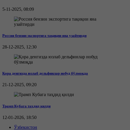
5-11-2025, 08:09
Россия бензин экспортига тақиқни яна узайтирди
28-12-2025, 12:30
Қора денгизда юзлаб дельфинлар нобуд бўлмоқда
21-12-2025, 09:20
Трамп Кубага таҳдид қилди
12-01-2026, 18:50
Ўзбекистон