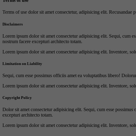
Terms of use
Terms of use dolor sit amet consectetur, adipisicing elit. Recusandae
Disclaimers
Lorem ipsum dolor sit amet consectetur adipisicing elit. Sequi, cum es
nostrum facere excepturi architecto totam.
Lorem ipsum dolor sit amet consectetur adipisicing elit. Inventore, sol
Limitation on Liability
Sequi, cum esse possimus officiis amet ea voluptatibus libero! Doloru
Lorem ipsum dolor sit amet consectetur adipisicing elit. Inventore, sol
Copyright Policy
Dolor sit amet consectetur adipisicing elit. Sequi, cum esse possimus 
excepturi architecto totam.
Lorem ipsum dolor sit amet consectetur adipisicing elit. Inventore, sol