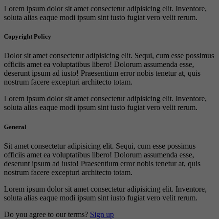
Lorem ipsum dolor sit amet consectetur adipisicing elit. Inventore,
soluta alias eaque modi ipsum sint iusto fugiat vero velit rerum.
Copyright Policy
Dolor sit amet consectetur adipisicing elit. Sequi, cum esse possimus
officiis amet ea voluptatibus libero! Dolorum assumenda esse,
deserunt ipsum ad iusto! Praesentium error nobis tenetur at, quis
nostrum facere excepturi architecto totam.
Lorem ipsum dolor sit amet consectetur adipisicing elit. Inventore,
soluta alias eaque modi ipsum sint iusto fugiat vero velit rerum.
General
Sit amet consectetur adipisicing elit. Sequi, cum esse possimus
officiis amet ea voluptatibus libero! Dolorum assumenda esse,
deserunt ipsum ad iusto! Praesentium error nobis tenetur at, quis
nostrum facere excepturi architecto totam.
Lorem ipsum dolor sit amet consectetur adipisicing elit. Inventore,
soluta alias eaque modi ipsum sint iusto fugiat vero velit rerum.
Do you agree to our terms?
Sign up